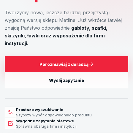
Tworzymy nową, jeszcze bardziej przejrzystą i
wygodną wersję sklepu Metline. Już wkrótce łatwiej
znajdą Państwo odpowiednie
gabloty, szafki,
skrzynki, ławki oraz wyposażenie dla firm i
instytucji.
Porozmawiaj z doradcą
Wyślij zapytanie
Prostsze wyszukiwanie
Szybszy wybór odpowiedniego produktu
Wygodne zapytania ofertowe
Sprawna obsługa firm i instytucji