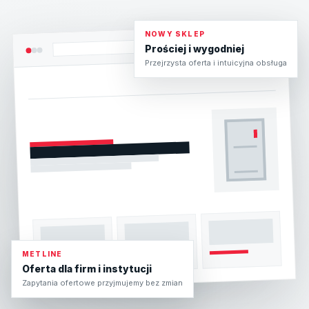
NOWY SKLEP
Prościej i wygodniej
Przejrzysta oferta i intuicyjna obsługa
METLINE
Oferta dla firm i instytucji
Zapytania ofertowe przyjmujemy bez zmian