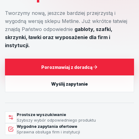
Tworzymy nową, jeszcze bardziej przejrzystą i
wygodną wersję sklepu Metline. Już wkrótce łatwiej
znajdą Państwo odpowiednie
gabloty, szafki,
skrzynki, ławki oraz wyposażenie dla firm i
instytucji.
Porozmawiaj z doradcą
Wyślij zapytanie
Prostsze wyszukiwanie
Szybszy wybór odpowiedniego produktu
Wygodne zapytania ofertowe
Sprawna obsługa firm i instytucji