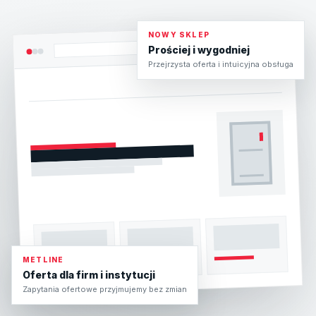
NOWY SKLEP
Prościej i wygodniej
Przejrzysta oferta i intuicyjna obsługa
METLINE
Oferta dla firm i instytucji
Zapytania ofertowe przyjmujemy bez zmian