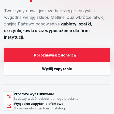
Tworzymy nową, jeszcze bardziej przejrzystą i
wygodną wersję sklepu Metline. Już wkrótce łatwiej
znajdą Państwo odpowiednie
gabloty, szafki,
skrzynki, ławki oraz wyposażenie dla firm i
instytucji.
Porozmawiaj z doradcą
Wyślij zapytanie
Prostsze wyszukiwanie
Szybszy wybór odpowiedniego produktu
Wygodne zapytania ofertowe
Sprawna obsługa firm i instytucji