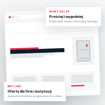
NOWY SKLEP
Prościej i wygodniej
Przejrzysta oferta i intuicyjna obsługa
METLINE
Oferta dla firm i instytucji
Zapytania ofertowe przyjmujemy bez zmian