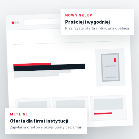
NOWY SKLEP
Prościej i wygodniej
Przejrzysta oferta i intuicyjna obsługa
METLINE
Oferta dla firm i instytucji
Zapytania ofertowe przyjmujemy bez zmian