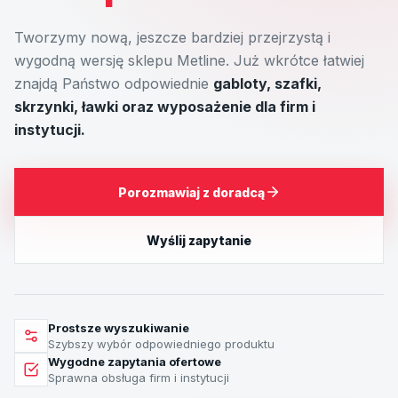
Tworzymy nową, jeszcze bardziej przejrzystą i
wygodną wersję sklepu Metline. Już wkrótce łatwiej
znajdą Państwo odpowiednie
gabloty, szafki,
skrzynki, ławki oraz wyposażenie dla firm i
instytucji.
Porozmawiaj z doradcą
Wyślij zapytanie
Prostsze wyszukiwanie
Szybszy wybór odpowiedniego produktu
Wygodne zapytania ofertowe
Sprawna obsługa firm i instytucji