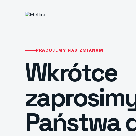
PRACUJEMY NAD ZMIANAMI
Wkrótce
zaprosim
Państwa 